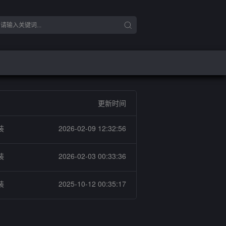
更新时间
装
2026-02-09 12:32:56
装
2026-02-03 00:33:36
装
2025-10-12 00:35:17