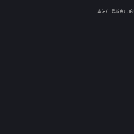
本站和 最新资讯 