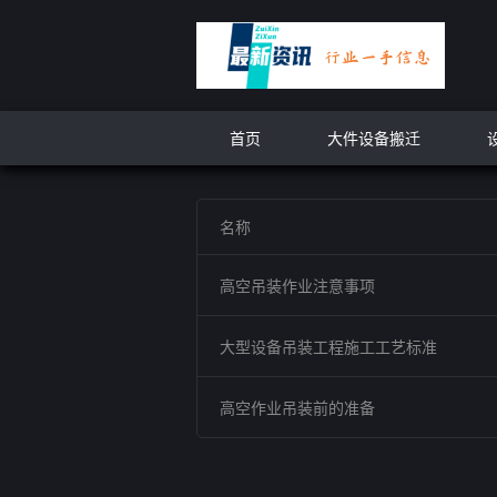
首页
大件设备搬迁
名称
高空吊装作业注意事项
大型设备吊装工程施工工艺标准
高空作业吊装前的准备