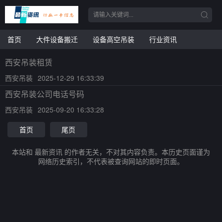
首页
大件设备搬迁
设备高空吊装
行业资讯
西安吊装租赁
西安吊装
2025-12-29 16:33:39
西安吊装公司电话号码
西安吊装
2025-09-20 16:33:28
首页
尾页
本站和 最新资讯 的作者无关，不对其内容负责。本历史页面谨为
网络历史索引，不代表被查询网站的即时页面。